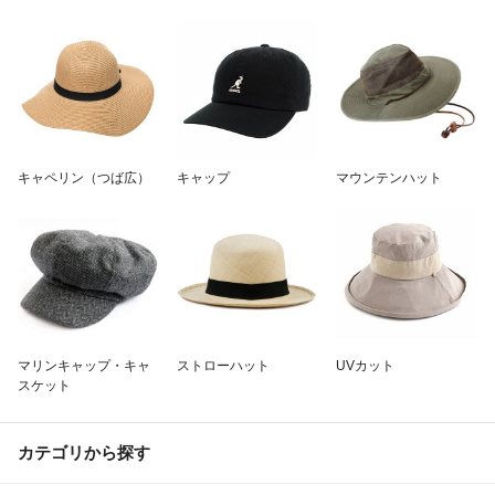
除外ワード
キャペリン（つば広）
キャップ
マウンテンハット
マリンキャップ・キャ
ストローハット
UVカット
スケット
カテゴリから探す