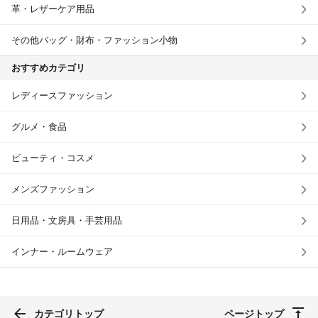
革・レザーケア用品
その他バッグ・財布・ファッション小物
おすすめカテゴリ
レディースファッション
グルメ・食品
ビューティ・コスメ
メンズファッション
日用品・文房具・手芸用品
インナー・ルームウェア
カテゴリトップ
ページトップ