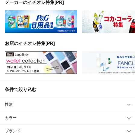
メーカーのイチオシ特集
[PR]
お店のイチオシ特集[PR]
条件で絞り込む
性別
カラー
ブランド