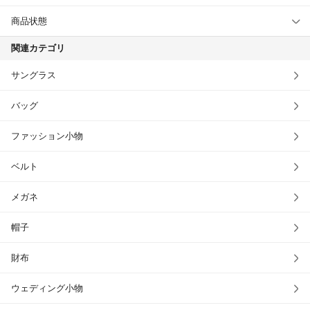
商品状態
関連カテゴリ
サングラス
バッグ
ファッション小物
ベルト
メガネ
帽子
財布
ウェディング小物