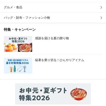
グルメ・食品
バッグ・財布・ファッション小物
特集・キャンペーン
感謝を届ける夏の贈り物
猛暑を乗り切る！ひんやりアイテム