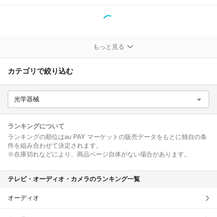
除外ワード
もっと見る
カテゴリで絞り込む
光学器械
ランキングについて
ランキングの順位はau PAY マーケットの販売データをもとに独自の条
件を組み合わせて決定されます。
※在庫切れなどにより、商品ページ自体がない場合があります。
テレビ・オーディオ・カメラのランキング一覧
オーディオ