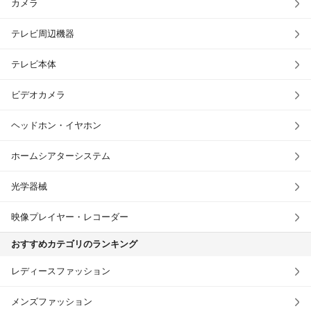
カメラ
テレビ周辺機器
テレビ本体
ビデオカメラ
ヘッドホン・イヤホン
ホームシアターシステム
光学器械
映像プレイヤー・レコーダー
おすすめカテゴリのランキング
レディースファッション
メンズファッション