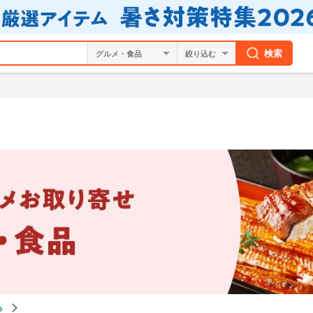
検索
絞り込む
る