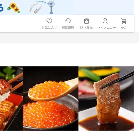
お気に入り
閲覧履歴
購入履歴
マイメニュー
かご