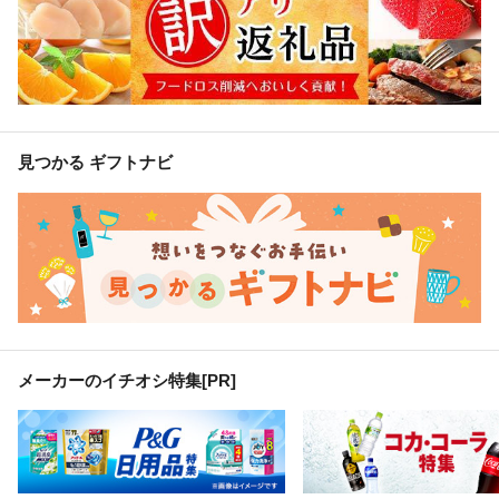
見つかる ギフトナビ
メーカーのイチオシ特集
[PR]