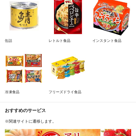
缶詰
レトルト食品
インスタント食品
冷凍食品
フリーズドライ食品
おすすめのサービス
※関連サイトに遷移します。