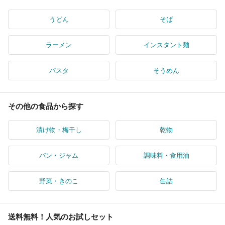
うどん
そば
ラーメン
インスタント麺
パスタ
そうめん
その他の食品から探す
漬け物・梅干し
乾物
パン・ジャム
調味料・食用油
野菜・きのこ
缶詰
送料無料！人気のお試しセット