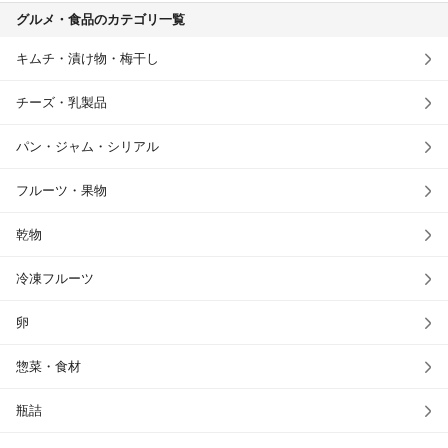
グルメ・食品のカテゴリ一覧
キムチ・漬け物・梅干し
チーズ・乳製品
パン・ジャム・シリアル
フルーツ・果物
乾物
冷凍フルーツ
卵
惣菜・食材
瓶詰