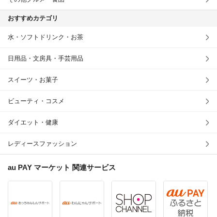
おすすめカテゴリ
水・ソフトドリンク・お茶
日用品・文房具・手芸用品
スイーツ・お菓子
ビューティ・コスメ
ダイエット・健康
レディースファッション
au PAY マーケット
関連サービス