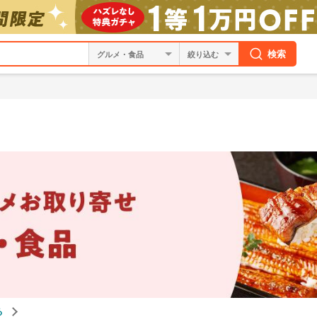
検索
絞り込む
る