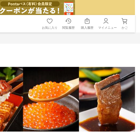
お気に入り
閲覧履歴
購入履歴
マイメニュー
かご