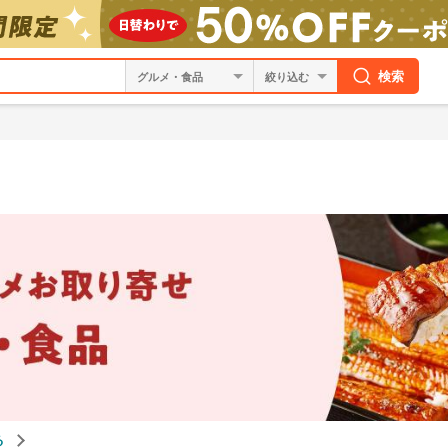
検索
絞り込む
る