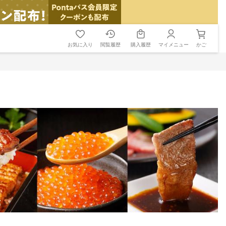
お気に入り
閲覧履歴
購入履歴
マイメニュー
かご