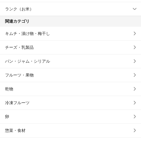
ランク（お米）
関連カテゴリ
キムチ・漬け物・梅干し
チーズ・乳製品
パン・ジャム・シリアル
フルーツ・果物
乾物
冷凍フルーツ
卵
惣菜・食材