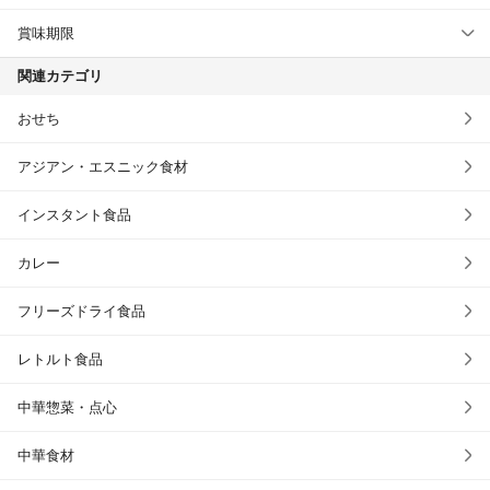
賞味期限
関連カテゴリ
おせち
アジアン・エスニック食材
インスタント食品
カレー
フリーズドライ食品
レトルト食品
中華惣菜・点心
中華食材