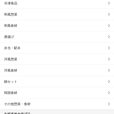
冷凍食品
和風惣菜
和風食材
唐揚げ
弁当・駅弁
洋風惣菜
洋風食材
鍋セット
韓国食材
その他惣菜・食材
おすすめカテゴリ