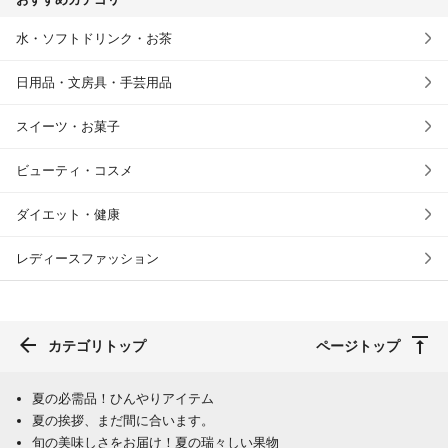
水・ソフトドリンク・お茶
日用品・文房具・手芸用品
スイーツ・お菓子
ビューティ・コスメ
ダイエット・健康
レディースファッション
カテゴリトップ
ページトップ
夏の必需品！ひんやりアイテム
夏の挨拶、まだ間に合います。
旬の美味しさをお届け！夏の瑞々しい果物