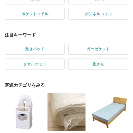
ポケットコイル
ボンネルコイル
注目キーワード
敷きパッド
ガーゼケット
タオルケット
抱き枕
関連カテゴリをみる