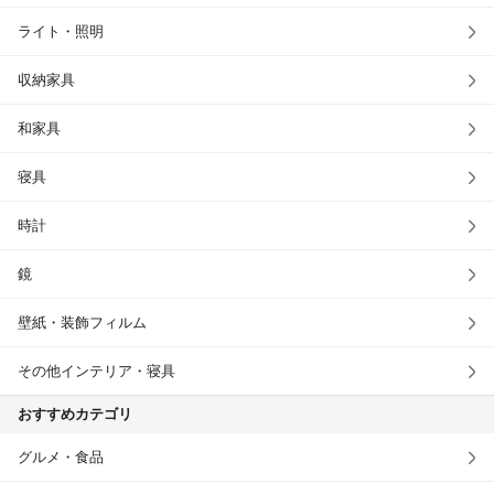
ライト・照明
収納家具
和家具
寝具
時計
鏡
壁紙・装飾フィルム
その他インテリア・寝具
おすすめカテゴリ
グルメ・食品