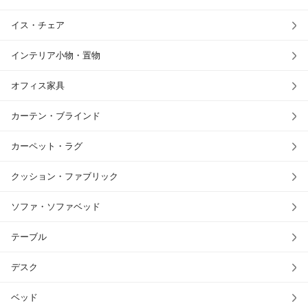
イス・チェア
インテリア小物・置物
オフィス家具
カーテン・ブラインド
カーペット・ラグ
クッション・ファブリック
ソファ・ソファベッド
テーブル
デスク
ベッド