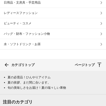
日用品・文房具・手芸用品
レディースファッション
ビューティ・コスメ
バッグ・財布・ファッション小物
水・ソフトドリンク・お茶
カテゴリトップ
ページトップ
夏の必需品！ひんやりアイテム
夏の挨拶、まだ間に合います。
旬の美味しさをお届け！夏の瑞々しい果物
注目のカテゴリ