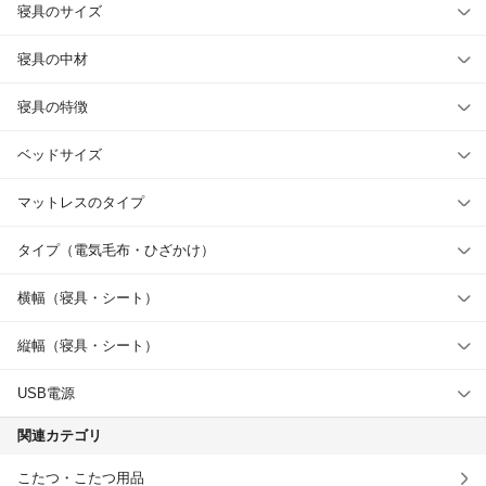
寝具のサイズ
寝具の中材
寝具の特徴
ベッドサイズ
マットレスのタイプ
タイプ（電気毛布・ひざかけ）
横幅（寝具・シート）
縦幅（寝具・シート）
USB電源
関連カテゴリ
こたつ・こたつ用品