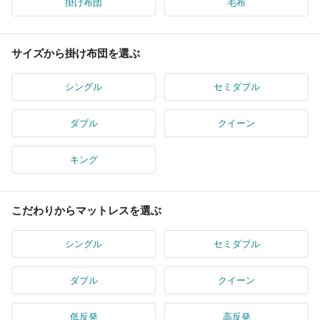
掛け布団
毛布
サイズから掛け布団を選ぶ
シングル
セミダブル
ダブル
クイーン
キング
こだわりからマットレスを選ぶ
シングル
セミダブル
ダブル
クイーン
低反発
高反発