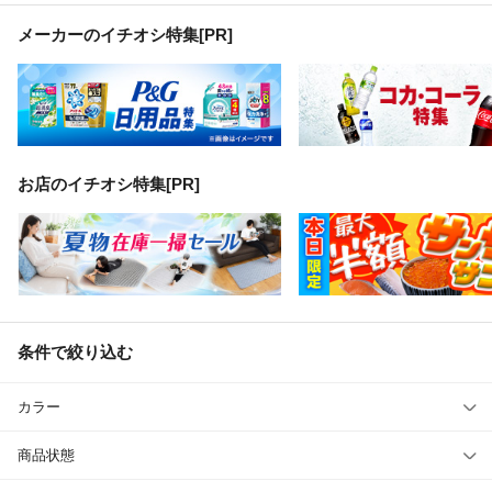
メーカーのイチオシ特集
[PR]
お店のイチオシ特集[PR]
条件で絞り込む
カラー
商品状態