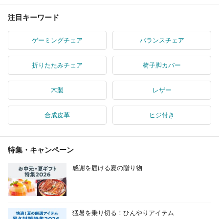
注目キーワード
ゲーミングチェア
バランスチェア
折りたたみチェア
椅子脚カバー
木製
レザー
合成皮革
ヒジ付き
特集・キャンペーン
感謝を届ける夏の贈り物
猛暑を乗り切る！ひんやりアイテム