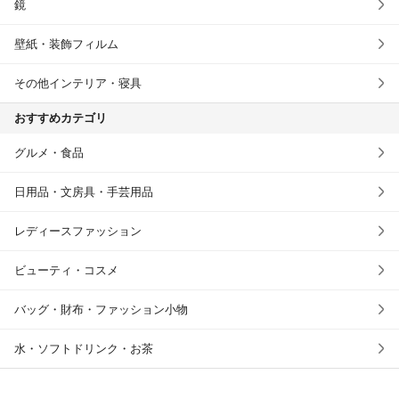
鏡
壁紙・装飾フィルム
その他インテリア・寝具
おすすめカテゴリ
グルメ・食品
日用品・文房具・手芸用品
レディースファッション
ビューティ・コスメ
バッグ・財布・ファッション小物
水・ソフトドリンク・お茶