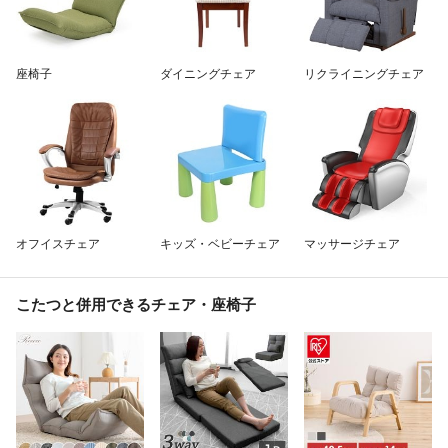
除外ワード
座椅子
ダイニングチェア
リクライニングチェア
オフイスチェア
キッズ・ベビーチェア
マッサージチェア
こたつと併用できるチェア・座椅子