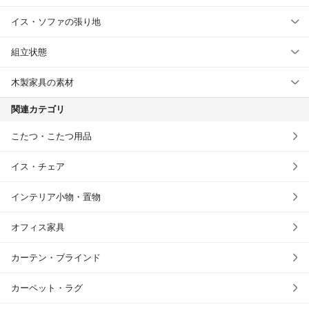
イス・ソファの張り地
組立状態
木製家具の素材
関連カテゴリ
こたつ・こたつ用品
イス・チェア
インテリア小物・置物
オフィス家具
カーテン・ブラインド
カーペット・ラグ