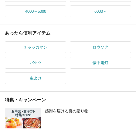
4000～6000
6000～
あったら便利アイテム
チャッカマン
ロウソク
バケツ
懐中電灯
虫よけ
特集・キャンペーン
感謝を届ける夏の贈り物