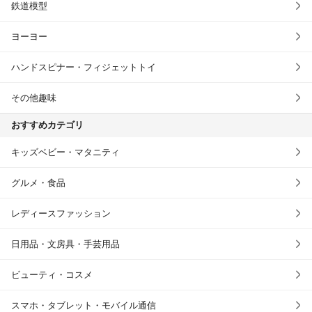
鉄道模型
ヨーヨー
ハンドスピナー・フィジェットトイ
その他趣味
おすすめカテゴリ
キッズベビー・マタニティ
グルメ・食品
レディースファッション
日用品・文房具・手芸用品
ビューティ・コスメ
スマホ・タブレット・モバイル通信