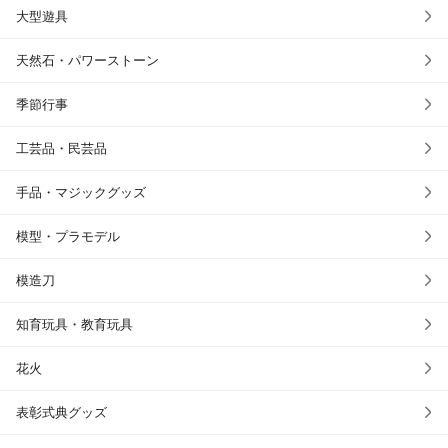
大型遊具
天然石・パワーストーン
季節行事
工芸品・民芸品
手品・マジックグッズ
模型・プラモデル
模造刀
知育玩具・教育玩具
花火
表彰式典グッズ