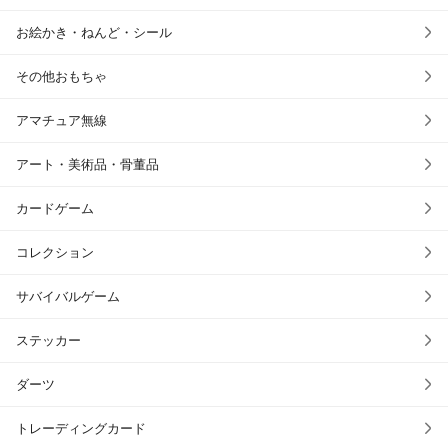
お絵かき・ねんど・シール
その他おもちゃ
アマチュア無線
アート・美術品・骨董品
カードゲーム
コレクション
サバイバルゲーム
ステッカー
ダーツ
トレーディングカード