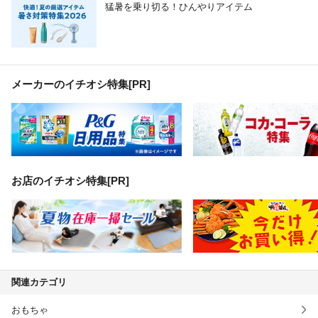
猛暑を乗り切る！ひんやりアイテム
メーカーのイチオシ特集
[PR]
お店のイチオシ特集[PR]
関連カテゴリ
おもちゃ