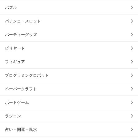
パズル
パチンコ・スロット
パーティーグッズ
ビリヤード
フィギュア
プログラミングロボット
ペーパークラフト
ボードゲーム
ラジコン
占い・開運・風水