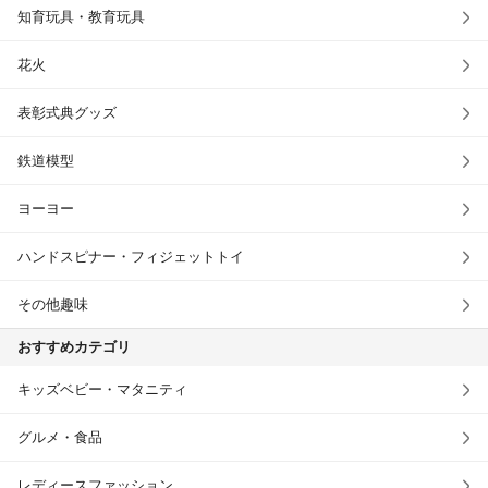
知育玩具・教育玩具
花火
表彰式典グッズ
鉄道模型
ヨーヨー
ハンドスピナー・フィジェットトイ
その他趣味
おすすめカテゴリ
キッズベビー・マタニティ
グルメ・食品
レディースファッション