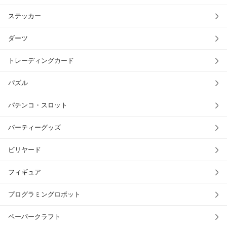
ステッカー
ダーツ
トレーディングカード
パズル
パチンコ・スロット
パーティーグッズ
ビリヤード
フィギュア
プログラミングロボット
ペーパークラフト