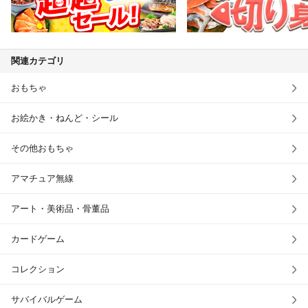
関連カテゴリ
おもちゃ
お絵かき・ねんど・シール
その他おもちゃ
アマチュア無線
アート・美術品・骨董品
カードゲーム
コレクション
サバイバルゲーム