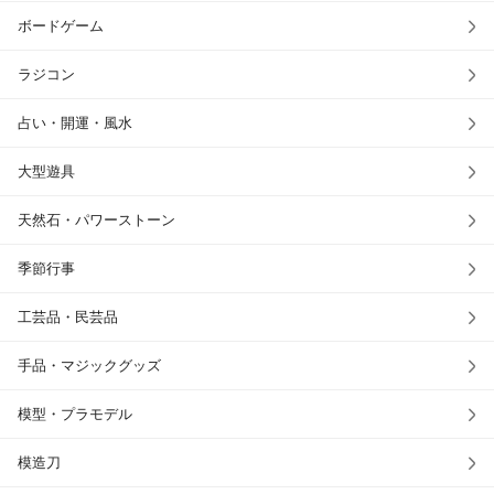
ボードゲーム
ラジコン
占い・開運・風水
大型遊具
天然石・パワーストーン
季節行事
工芸品・民芸品
手品・マジックグッズ
模型・プラモデル
模造刀