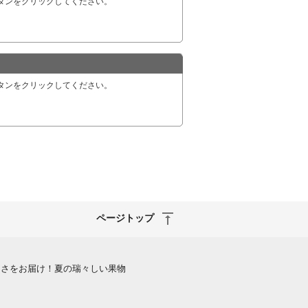
ボタンをクリックしてください。
ボタンをクリックしてください。
ページトップ
しさをお届け！夏の瑞々しい果物