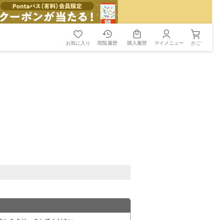
お気に入り
閲覧履歴
購入履歴
マイメニュー
かご