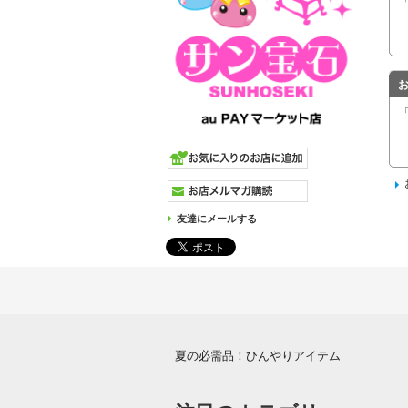
友達にメールする
夏の必需品！ひんやりアイテム