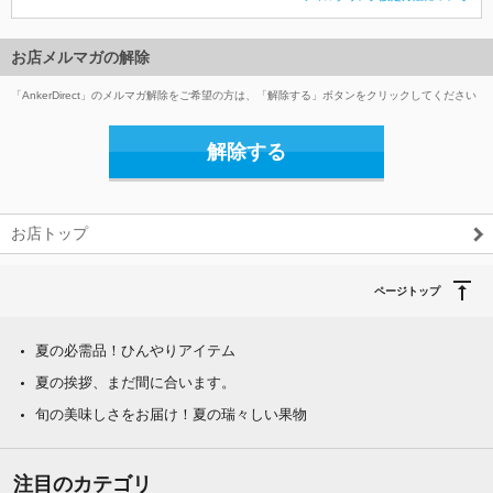
お店メルマガの解除
「AnkerDirect」のメルマガ解除をご希望の方は、「解除する」ボタンをクリックしてください
解除する
お店トップ
ページトップ
夏の必需品！ひんやりアイテム
夏の挨拶、まだ間に合います。
旬の美味しさをお届け！夏の瑞々しい果物
注目のカテゴリ