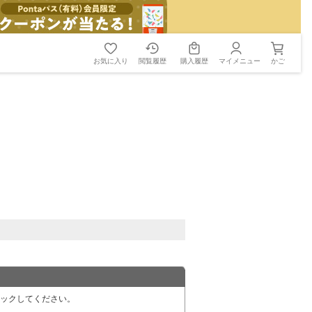
お気に入り
閲覧履歴
購入履歴
マイメニュー
かご
リックしてください。