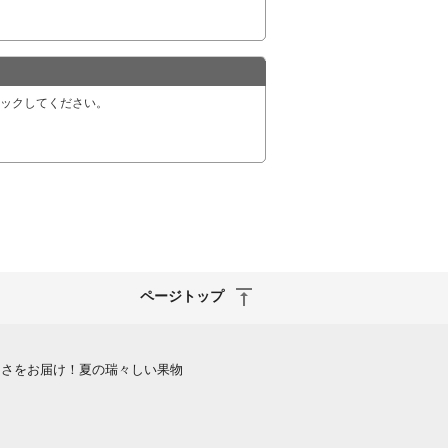
リックしてください。
ページトップ
しさをお届け！夏の瑞々しい果物