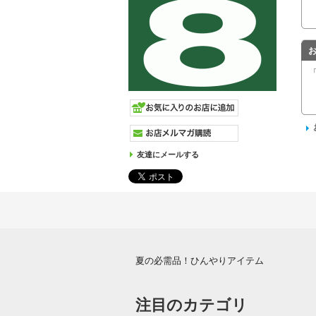
友達にメールする
夏の必需品！ひんやりアイテム
注目のカテゴリ