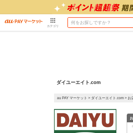
カテゴリ
ダイユーエイト.com
au PAY マーケット
>
ダイユーエイト.com
>
お