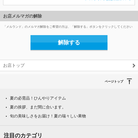
お店メルマガの解除
「メルランド」のメルマガ解除をご希望の方は、「解除する」ボタンをクリックしてください
解除する
お店トップ
ページトップ
夏の必需品！ひんやりアイテム
夏の挨拶、まだ間に合います。
旬の美味しさをお届け！夏の瑞々しい果物
注目のカテゴリ