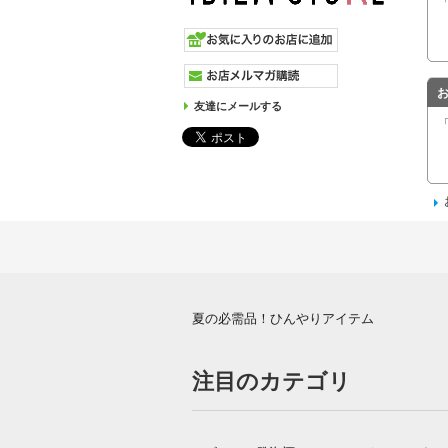
友達にメールする
夏の必需品！ひんやりアイテム
注目のカテゴリ