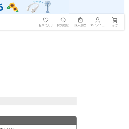
お気に入り
閲覧履歴
購入履歴
マイメニュー
かご