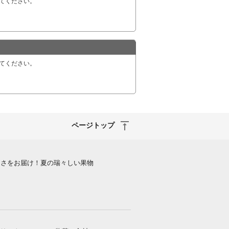
てください。
てください。
ページトップ
しさをお届け！夏の瑞々しい果物