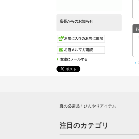
店長からのお知らせ
友達にメールする
夏の必需品！ひんやりアイテム
注目のカテゴリ