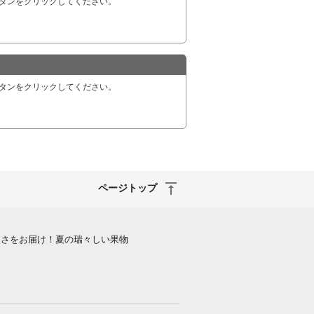
タンをクリックしてください。
タンをクリックしてください。
ページトップ
しさをお届け！夏の瑞々しい果物