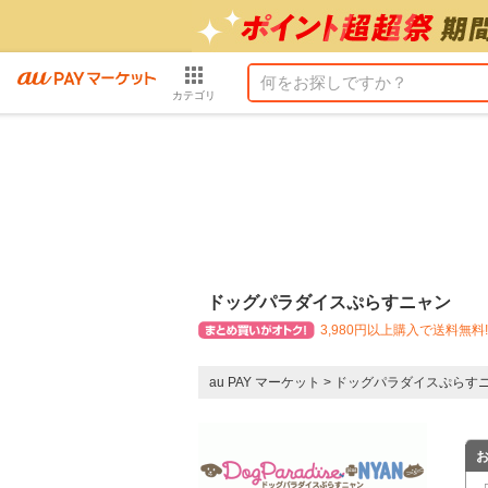
カテゴリ
ドッグパラダイスぷらすニャン
3,980円以上購入で送料無料!
au PAY マーケット
>
ドッグパラダイスぷらす