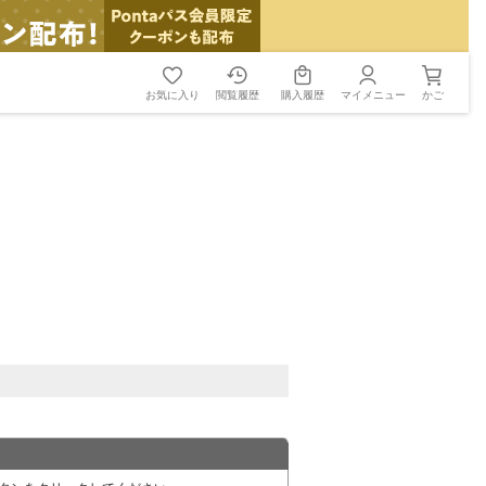
お気に入り
閲覧履歴
購入履歴
マイメニュー
かご