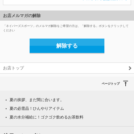
お店メルマガの解除
「ネイバーズスポーツ」のメルマガ解除をご希望の方は、「解除する」ボタンをクリックして
ください
解除する
お店トップ
ページトップ
夏の挨拶、まだ間に合います。
夏の必需品！ひんやりアイテム
夏の水分補給に！ゴクゴク飲めるお茶飲料