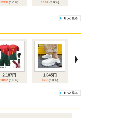
122P
(5.0％)
109P
(5.0％)
9位
10位
2,207円
43,531円
110P
(5.0％)
2,176P
(5.0％)
2,187円
1,645円
109P
(5.0％)
82P
(5.0％)
2,898円
3,459円
144P
(5.0％)
172P
(5.0％)