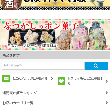
商品を探す
お店のメルマガに登録する
お気に入りのお店に登録す
る
週間売れ筋ランキング
お店のカテゴリ一覧