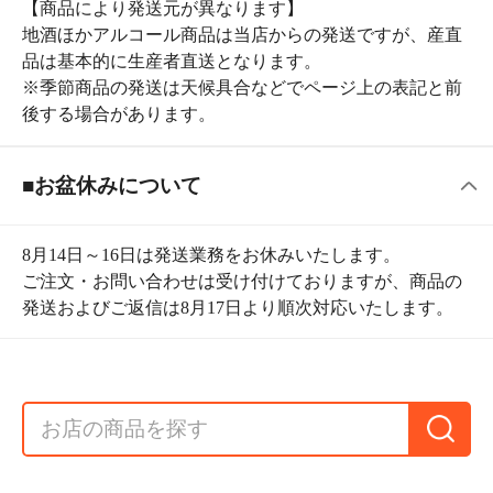
■お盆休みについて
8月14日～16日は発送業務をお休みいたします。
ご注文・お問い合わせは受け付けておりますが、商品の
発送およびご返信は8月17日より順次対応いたします。
【8月下旬～受付順にお届け】鳥取県産20世紀なし