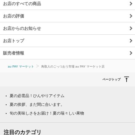
お店のすべての商品
お店の評価
お店からのお知らせ
お店トップ
販売者情報
au PAY マーケット
鳥取人のごっつおう市場 au PAY マーケット店
ページトップ
夏の必需品！ひんやりアイテム
夏の挨拶、まだ間に合います。
旬の美味しさをお届け！夏の瑞々しい果物
注目のカテゴリ