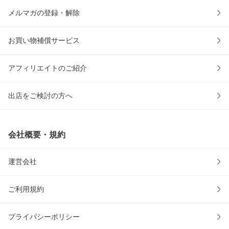
メルマガの登録・解除
お買い物補償サービス
アフィリエイトのご紹介
出店をご検討の方へ
会社概要・規約
運営会社
ご利用規約
プライバシーポリシー