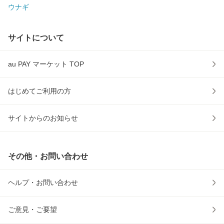
ウナギ
サイトについて
au PAY マーケット TOP
はじめてご利用の方
サイトからのお知らせ
その他・お問い合わせ
ヘルプ・お問い合わせ
ご意見・ご要望