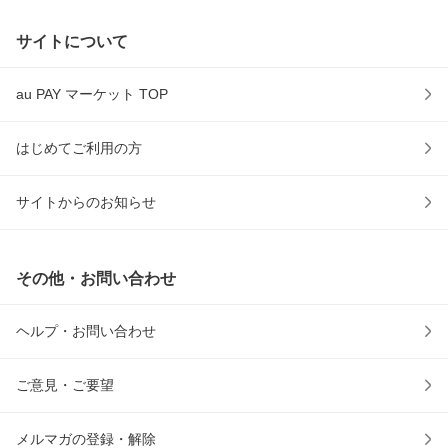
サイトについて
au PAY マーケット TOP
はじめてご利用の方
サイトからのお知らせ
その他・お問い合わせ
ヘルプ・お問い合わせ
ご意見・ご要望
メルマガの登録・解除