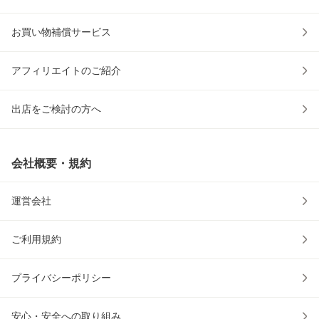
お買い物補償サービス
アフィリエイトのご紹介
出店をご検討の方へ
会社概要・規約
運営会社
ご利用規約
プライバシーポリシー
安心・安全への取り組み