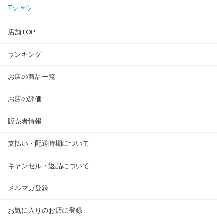
Tシャツ
店舗TOP
ランキング
お店の商品一覧
お店の評価
販売者情報
支払い・配送時期について
キャンセル・返品について
メルマガ登録
お気に入りのお店に登録