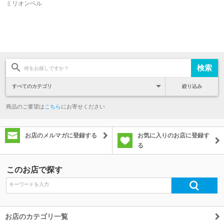
ミリオンベル
絞り込み
商品のご要望は
こちら
にお寄せください
お店のメルマガに登録する
お気に入りのお店に登録す
る
このお店で探す
お店のカテゴリ一覧