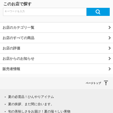
このお店で探す
除外ワード
お店のカテゴリ一覧
お店のすべての商品
お店の評価
お店からのお知らせ
販売者情報
ページトップ
夏の必需品！ひんやりアイテム
夏の挨拶、まだ間に合います。
旬の美味しさをお届け！夏の瑞々しい果物