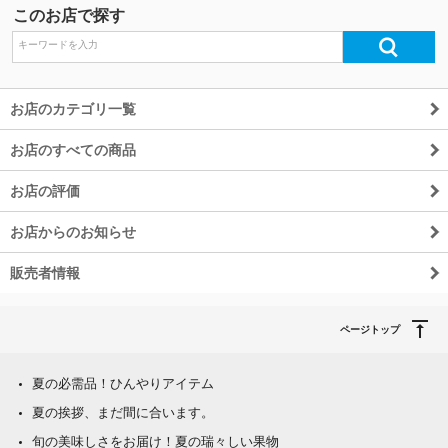
このお店で探す
除外ワード
お店のカテゴリ一覧
お店のすべての商品
お店の評価
お店からのお知らせ
販売者情報
ページトップ
夏の必需品！ひんやりアイテム
夏の挨拶、まだ間に合います。
旬の美味しさをお届け！夏の瑞々しい果物