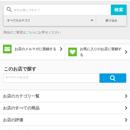
絞り込み
商品のご要望は
こちら
にお寄せください
お店のメルマガに登録する
お気に入りのお店に登録す
る
このお店で探す
お店のカテゴリ一覧
お店のすべての商品
お店の評価