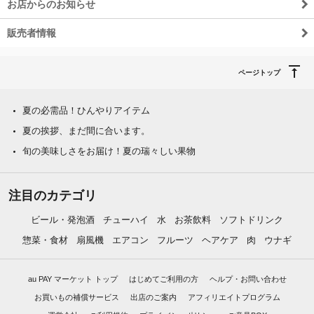
お店からのお知らせ
販売者情報
ページトップ
夏の必需品！ひんやりアイテム
夏の挨拶、まだ間に合います。
旬の美味しさをお届け！夏の瑞々しい果物
注目のカテゴリ
ビール・発泡酒
チューハイ
水
お茶飲料
ソフトドリンク
惣菜・食材
扇風機
エアコン
フルーツ
ヘアケア
肉
ウナギ
au PAY マーケット トップ
はじめてご利用の方
ヘルプ・お問い合わせ
お買いもの補償サービス
出店のご案内
アフィリエイトプログラム