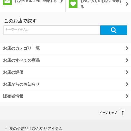
お店のメルマガに登録する
お気に入りのお店に登録す
る
このお店で探す
お店のカテゴリ一覧
お店のすべての商品
お店の評価
お店からのお知らせ
販売者情報
ページトップ
夏の必需品！ひんやりアイテム