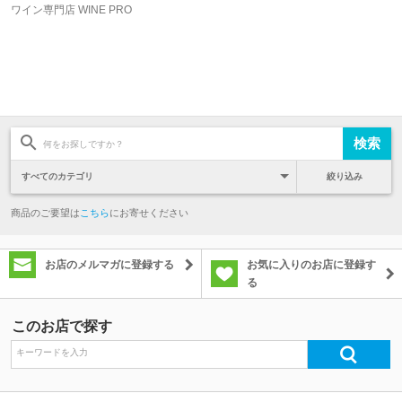
ワイン専門店 WINE PRO
絞り込み
商品のご要望は
こちら
にお寄せください
お店のメルマガに登録する
お気に入りのお店に登録す
る
このお店で探す