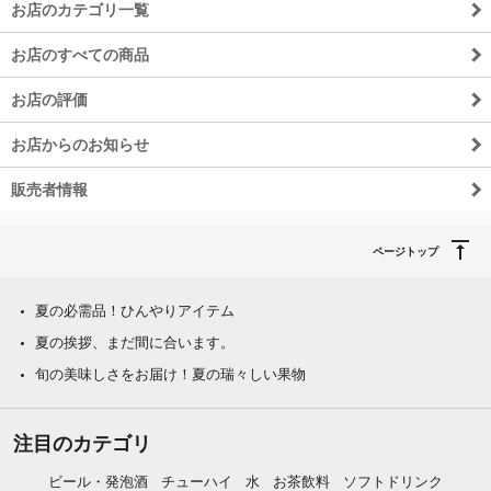
お店のカテゴリ一覧
お店のすべての商品
お店の評価
お店からのお知らせ
販売者情報
ページトップ
夏の必需品！ひんやりアイテム
夏の挨拶、まだ間に合います。
旬の美味しさをお届け！夏の瑞々しい果物
注目のカテゴリ
ビール・発泡酒
チューハイ
水
お茶飲料
ソフトドリンク