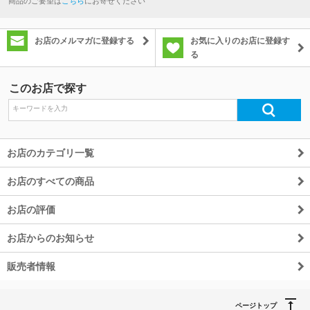
商品のご要望は
こちら
にお寄せください
お店のメルマガに登録する
お気に入りのお店に登録す
る
このお店で探す
お店のカテゴリ一覧
お店のすべての商品
お店の評価
お店からのお知らせ
販売者情報
ページトップ