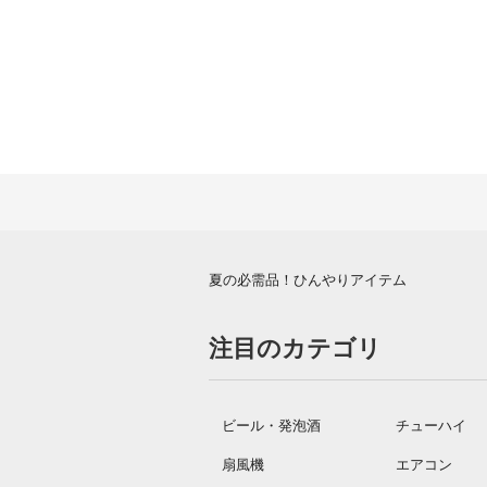
夏の必需品！ひんやりアイテム
注目のカテゴリ
ビール・発泡酒
チューハイ
扇風機
エアコン