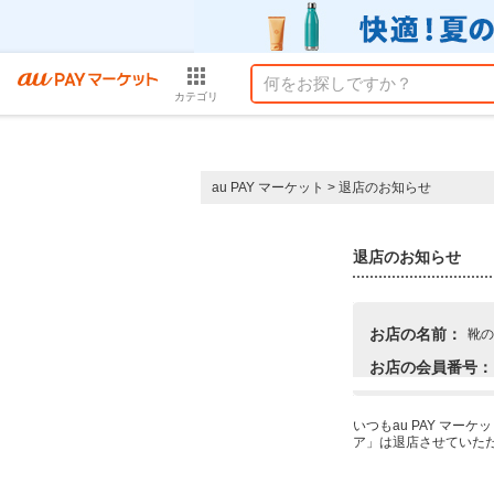
カテゴリ
au PAY マーケット
>
退店のお知らせ
退店のお知らせ
お店の名前：
靴の
お店の会員番号：
いつもau PAY マ
ア」は退店させていた