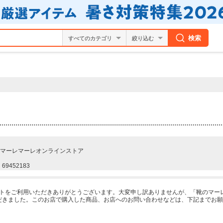
検索
絞り込む
マーレマーレオンラインストア
69452183
ーケットをご利用いただきありがとうございます。大変申し訳ありませんが、「靴のマ
だきました。このお店で購入した商品、お店へのお問い合わせなどは、下記までお願