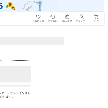
お気に入り
閲覧履歴
購入履歴
マイメニュー
かご
ーレマーレオンラインスト
いします。