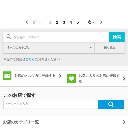
前へ
1
2
3
4
5
次へ
絞り込み
商品のご要望は
こちら
にお寄せください
お店のメルマガに登録する
お気に入りのお店に登録す
る
このお店で探す
お店のカテゴリ一覧