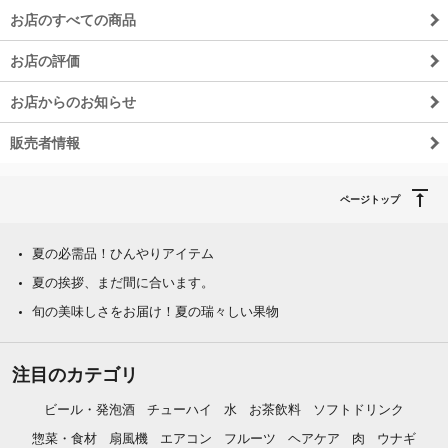
お店のすべての商品
お店の評価
お店からのお知らせ
販売者情報
ページトップ
夏の必需品！ひんやりアイテム
夏の挨拶、まだ間に合います。
旬の美味しさをお届け！夏の瑞々しい果物
注目のカテゴリ
ビール・発泡酒
チューハイ
水
お茶飲料
ソフトドリンク
惣菜・食材
扇風機
エアコン
フルーツ
ヘアケア
肉
ウナギ