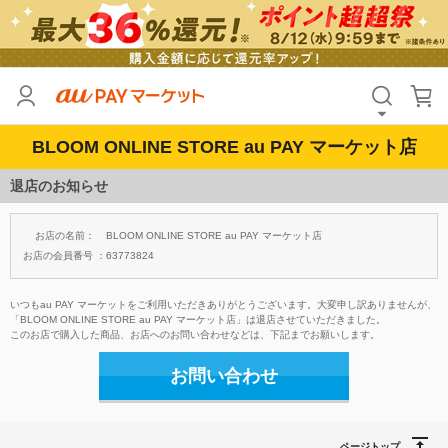
BLOOM ONLINE STORE au PAY マーケット店
退店のお知らせ
お店の名前：
BLOOM ONLINE STORE au PAY マーケット店
お店の会員番号 ：
63773824
いつもau PAY マーケットをご利用いただきありがとうございます。大変申し訳ありませんが、
「BLOOM ONLINE STORE au PAY マーケット店」は退店させていただきました。
このお店で購入した商品、お店へのお問い合わせなどは、下記までお願いします。
お問い合わせ
ページトップ