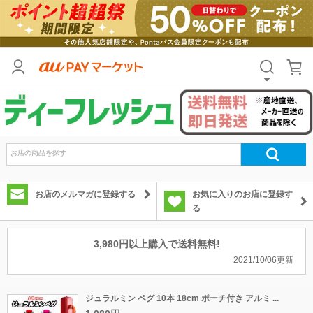
お店のメルマガに登録する
お気に入りのお店に登録す
る
3,980円以上購入で送料無料!
2021/10/06更新
ジュラルミン ペグ 10本 18cm ポーチ付き アルミ ...