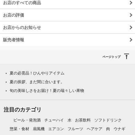
お店のすべての商品
お店の評価
お店からのお知らせ
販売者情報
ページトップ
夏の必需品！ひんやりアイテム
夏の挨拶、まだ間に合います。
旬の美味しさをお届け！夏の瑞々しい果物
注目のカテゴリ
ビール・発泡酒
チューハイ
水
お茶飲料
ソフトドリンク
惣菜・食材
扇風機
エアコン
フルーツ
ヘアケア
肉
ウナギ