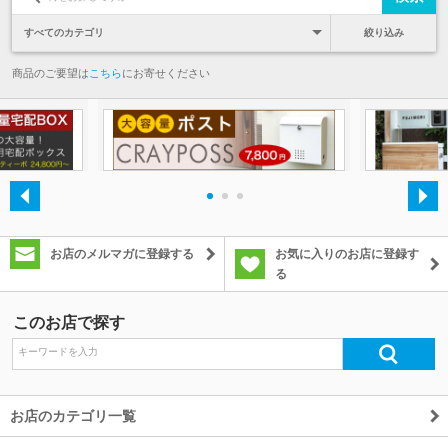
絞り込み
商品のご要望は
こちら
にお寄せください
・
・
・
お店のメルマガに登録する
お気に入りのお店に登録す
る
このお店で探す
お店のカテゴリ一覧