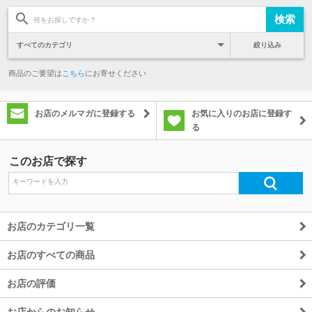
絞り込み
商品のご要望は
こちら
にお寄せください
お店のメルマガに登録する
お気に入りのお店に登録す
る
このお店で探す
お店のカテゴリ一覧
お店のすべての商品
お店の評価
お店からのお知らせ