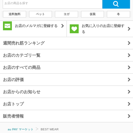
送料無料
ペット
ヨガ
仮装
冬
お店のメルマガに登録する
お気に入りのお店に登録す
る
週間売れ筋ランキング
お店のカテゴリ一覧
お店のすべての商品
お店の評価
お店からのお知らせ
お店トップ
販売者情報
au PAY マーケット
BEST WEAR