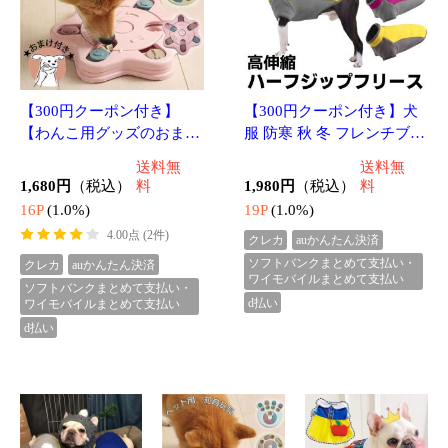
2,980円
（税込）
1,480円
2,480円
（税込）
（税込）
送料無料
送料無料
24P
(1.0%)
29P
(1.0%)
14P
(1.0%)