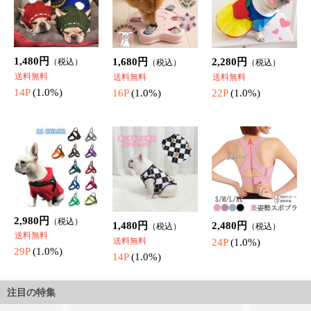
注目の特集