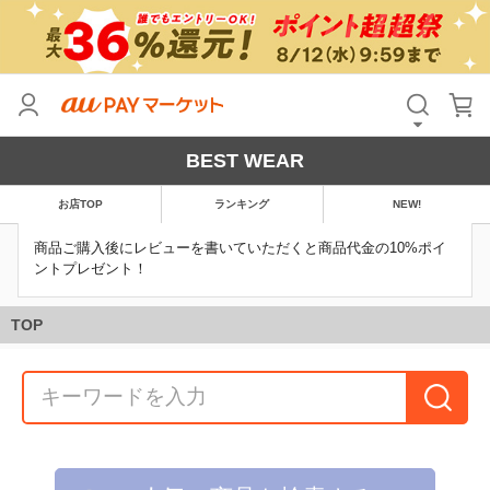
BEST WEAR
お店TOP
ランキング
NEW!
商品ご購入後にレビューを書いていただくと商品代金の10%ポイ
ントプレゼント！
TOP
人気の商品を検索する