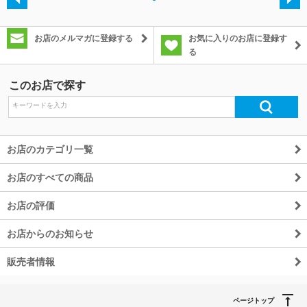
・
除外ワード
お店のメルマガに登録する
お気に入りのお店に登録す
る
このお店で探す
お店のカテゴリ一覧
お店のすべての商品
お店の評価
お店からのお知らせ
販売者情報
ページトップ