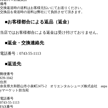
住所
奈良県大和郡山市小泉町2475-2 オリエンタルシューズ株式会社 aupa
yマーケット担当宛
電話番号
0743-55-1113
FAX番号
0743-55-1115