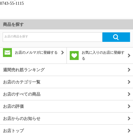
商品を探す
お店のメルマガに登録する
お気に入りのお店に登録す
る
週間売れ筋ランキング
お店のカテゴリ一覧
お店のすべての商品
お店の評価
お店からのお知らせ
お店トップ