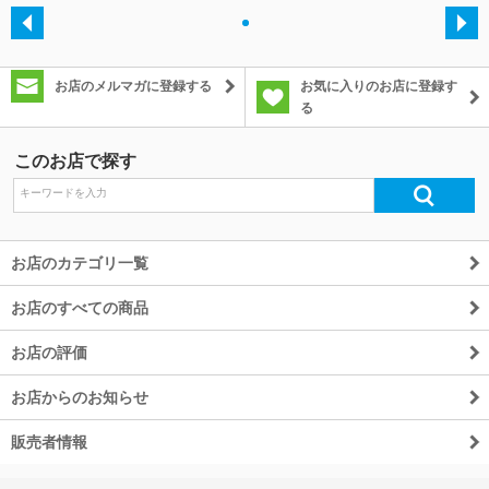
・
除外ワード
お店のメルマガに登録する
お気に入りのお店に登録す
る
このお店で探す
お店のカテゴリ一覧
お店のすべての商品
お店の評価
お店からのお知らせ
販売者情報