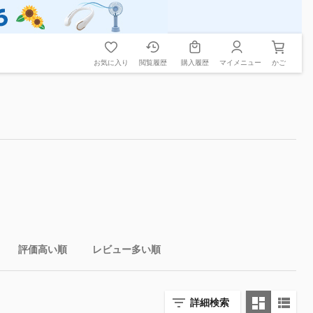
お気に入り
閲覧履歴
購入履歴
マイメニュー
かご
評価高い順
レビュー多い順
詳細検索