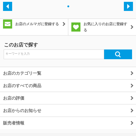
・
除外ワード
お店のメルマガに登録する
お気に入りのお店に登録す
る
このお店で探す
お店のカテゴリ一覧
お店のすべての商品
お店の評価
お店からのお知らせ
販売者情報