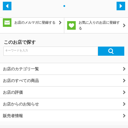
・
除外ワード
お店のメルマガに登録する
お気に入りのお店に登録す
る
このお店で探す
お店のカテゴリ一覧
お店のすべての商品
お店の評価
お店からのお知らせ
販売者情報