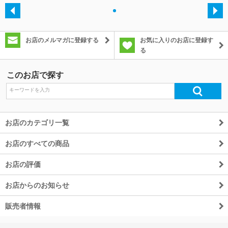
・
除外ワード
お店のメルマガに登録する
お気に入りのお店に登録す
る
このお店で探す
お店のカテゴリ一覧
お店のすべての商品
お店の評価
お店からのお知らせ
販売者情報