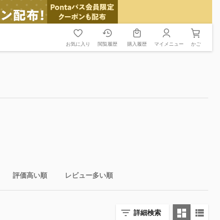
お気に入り
閲覧履歴
購入履歴
マイメニュー
かご
評価高い順
レビュー多い順
詳細検索