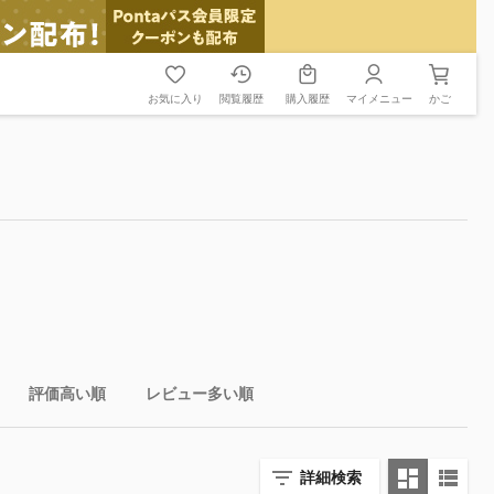
お気に入り
閲覧履歴
購入履歴
マイメニュー
かご
評価高い順
レビュー多い順
詳細検索