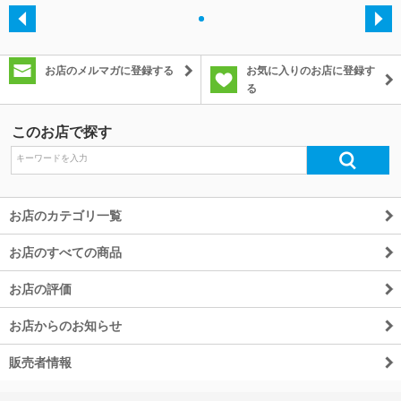
・
除外ワード
お店のメルマガに登録する
お気に入りのお店に登録す
る
このお店で探す
お店のカテゴリ一覧
お店のすべての商品
お店の評価
お店からのお知らせ
販売者情報