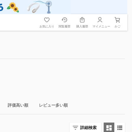
お気に入り
閲覧履歴
購入履歴
マイメニュー
かご
評価高い順
レビュー多い順
詳細検索