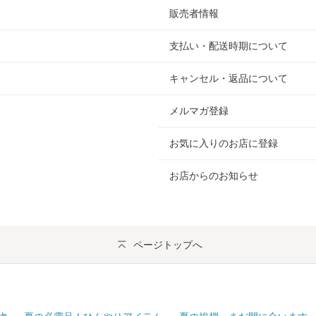
販売者情報
支払い・配送時期について
キャンセル・返品について
メルマガ登録
お気に入りのお店に登録
お店からのお知らせ
ページトップへ