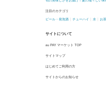
旬の美味しさをお届け！夏の瑞々しい果
注目のカテゴリ
ビール・発泡酒
チューハイ
水
お
サイトについて
au PAY マーケット TOP
サイトマップ
はじめてご利用の方
サイトからのお知らせ