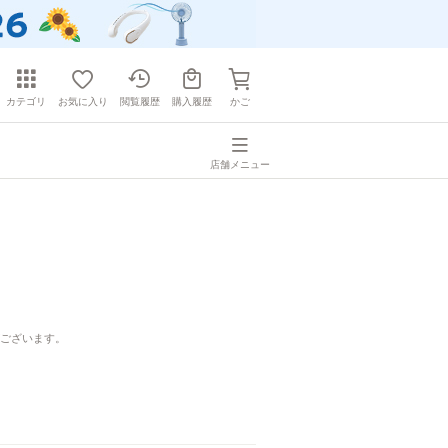
カテゴリ
お気に入り
閲覧履歴
購入履歴
かご
店舗メニュー
ございます。