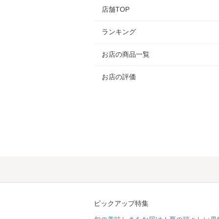
店舗TOP
ランキング
お店の商品一覧
お店の評価
ピックアップ特集