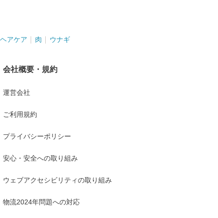
。
ヘアケア
肉
ウナギ
会社概要・規約
運営会社
ご利用規約
プライバシーポリシー
安心・安全への取り組み
ウェブアクセシビリティの取り組み
物流2024年問題への対応