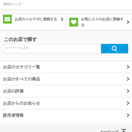
BAGバッグ
除外ワード
お店のメルマガに登録する
お気に入りのお店に登録す
る
このお店で探す
お店のカテゴリ一覧
お店のすべての商品
お店の評価
お店からのお知らせ
販売者情報
ページトップ